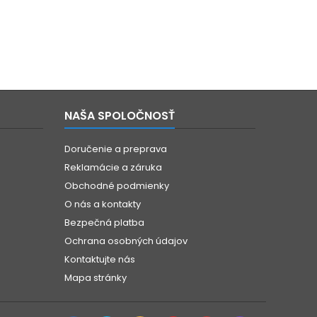
NAŠA SPOLOČNOSŤ
Doručenie a preprava
Reklamácie a záruka
Obchodné podmienky
O nás a kontakty
Bezpečná platba
Ochrana osobných údajov
Kontaktujte nás
Mapa stránky