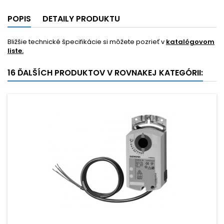
POPIS
DETAILY PRODUKTU
Bližšie technické špecifikácie si môžete pozrieť v
katalógovom
liste.
16 ĎALŠÍCH PRODUKTOV V ROVNAKEJ KATEGÓRII: