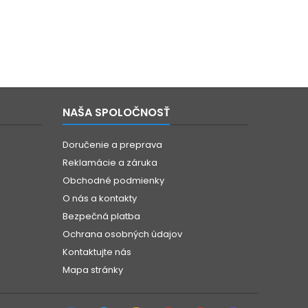
NAŠA SPOLOČNOSŤ
Doručenie a preprava
Reklamácie a záruka
Obchodné podmienky
O nás a kontakty
Bezpečná platba
Ochrana osobných údajov
Kontaktujte nás
Mapa stránky