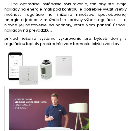
Pre optimálne ovládanie vykurovanie, tak aby ste svoje
náklady na energie mali pod kontrolu je potrebné využiť všetky
možnosti regulácie na zníženie množstva spotrebovanej
energie a jednou z možností je správny výber regulácie ....... a
hlavne jej nastavenie na hodnoty, ktoré Vám prinesú úsporu
nákladov na prevádzku...
príklad riešenia systému vykurovania pre bytové domy s
reguláciou teploty prostredníctvom termostatických ventilov :