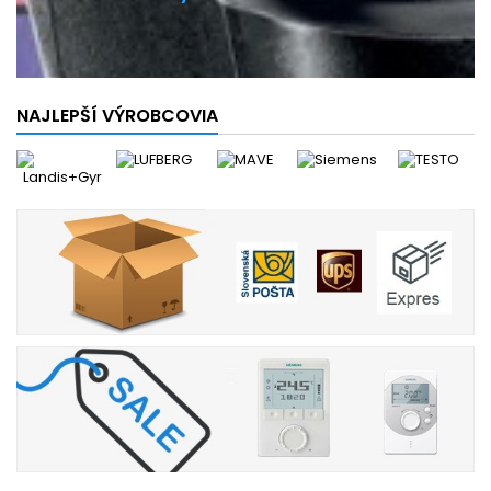
NAJLEPŠÍ VÝROBCOVIA