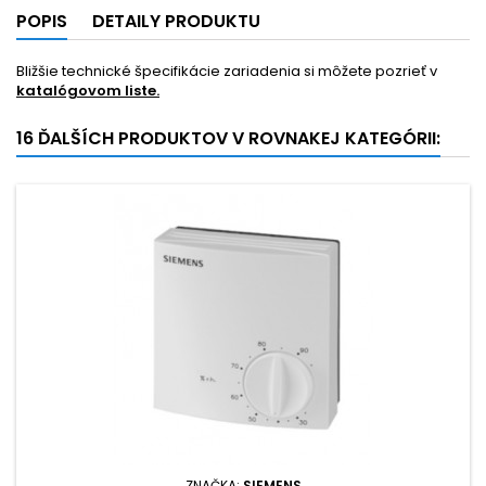
POPIS
DETAILY PRODUKTU
Bližšie technické špecifikácie zariadenia si môžete pozrieť v
katalógovom liste.
16 ĎALŠÍCH PRODUKTOV V ROVNAKEJ KATEGÓRII:
ZNAČKA:
SIEMENS