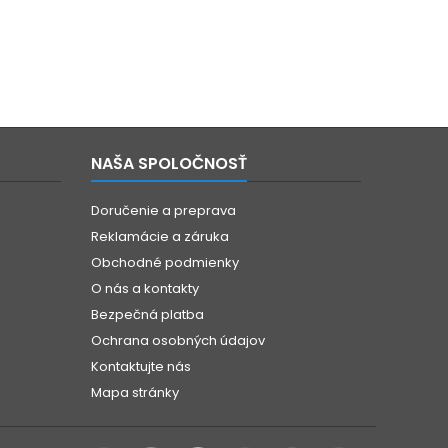
NAŠA SPOLOČNOSŤ
Doručenie a preprava
Reklamácie a záruka
Obchodné podmienky
O nás a kontakty
Bezpečná platba
Ochrana osobných údajov
Kontaktujte nás
Mapa stránky